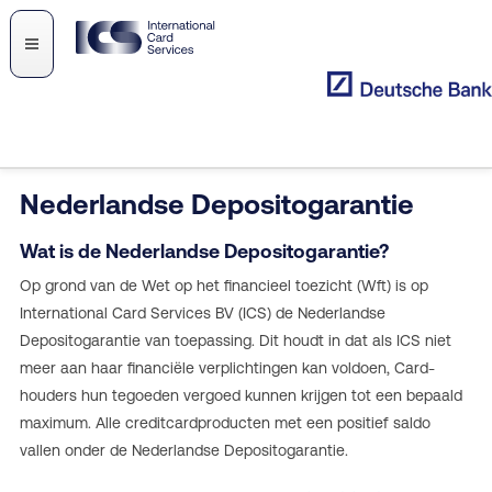
Nederlandse Depositogarantie
Wat is de Nederlandse Depositogarantie?
Op grond van de Wet op het financieel toezicht (Wft) is op
International Card Services BV (ICS) de Nederlandse
Depositogarantie van toepassing. Dit houdt in dat als ICS niet
meer aan haar financiële verplichtingen kan voldoen, Card-
houders hun tegoeden vergoed kunnen krijgen tot een bepaald
maximum. Alle creditcardproducten met een positief saldo
vallen onder de Nederlandse Depositogarantie.