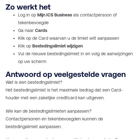
Zo werkt het
Log in op
Mijn ICS Business
als contactpersoon of
tekenbevoegde
Ga naar
Cards
Klik op de Card waarvan u de limiet wilt aanpassen
Klik op
Bestedingslimiet wijzigen
Vul de nieuwe bestedingslimiet in en volg de aanwijzingen
op uw scherm
Antwoord op veelgestelde vragen
Wat is een bestedingslimiet?
Het bestedingslimiet is het maximale bedrag dat een Card-
houder met een zakelijke creditcard kan uitgeven.
Wie kan de bestedingslimieten aanpassen?
Contactpersonen en tekenbevoegden kunnen de
bestedingslimiet aanpassen.