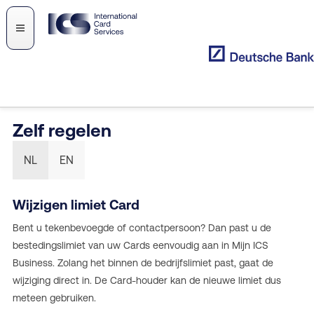
Zelf regelen
NL
EN
Wijzigen limiet Card
Bent u tekenbevoegde of contactpersoon? Dan past u de
bestedingslimiet van uw Cards eenvoudig aan in Mijn ICS
Business. Zolang het binnen de bedrijfslimiet past, gaat de
wijziging direct in. De Card-houder kan de nieuwe limiet dus
meteen gebruiken.