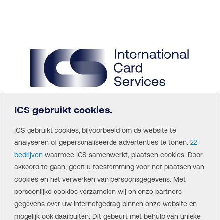
ICS gebruikt cookies.
Home
ICS gebruikt cookies, bijvoorbeeld om de website te
Voordelen
analyseren of gepersonaliseerde advertenties te tonen.
22
De Card
bedrijven
waarmee ICS samenwerkt, plaatsen cookies. Door
akkoord te gaan, geeft u toestemming voor het plaatsen van
Klantenservice
cookies en het verwerken van persoonsgegevens. Met
persoonlijke cookies verzamelen wij en onze partners
Over ICS
gegevens over uw internetgedrag binnen onze website en
Contact
mogelijk ook daarbuiten. Dit gebeurt met behulp van unieke